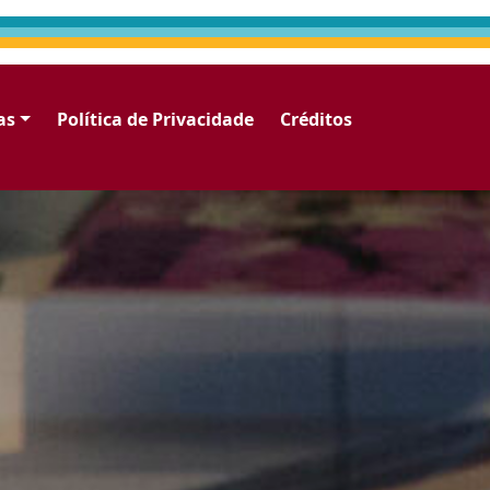
as
Política de Privacidade
Créditos