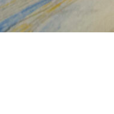
Destaques