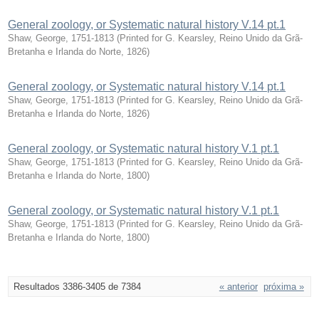
General zoology, or Systematic natural history V.14 pt.1
Shaw, George, 1751-1813
(
Printed for G. Kearsley, Reino Unido da Grã-
Bretanha e Irlanda do Norte
,
1826
)
General zoology, or Systematic natural history V.14 pt.1
Shaw, George, 1751-1813
(
Printed for G. Kearsley, Reino Unido da Grã-
Bretanha e Irlanda do Norte
,
1826
)
General zoology, or Systematic natural history V.1 pt.1
Shaw, George, 1751-1813
(
Printed for G. Kearsley, Reino Unido da Grã-
Bretanha e Irlanda do Norte
,
1800
)
General zoology, or Systematic natural history V.1 pt.1
Shaw, George, 1751-1813
(
Printed for G. Kearsley, Reino Unido da Grã-
Bretanha e Irlanda do Norte
,
1800
)
Resultados 3386-3405 de 7384
« anterior
próxima »