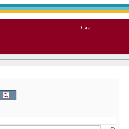
Entrar