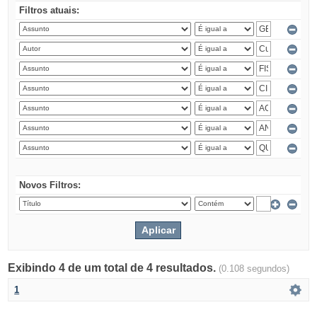
Filtros atuais:
Novos Filtros:
Exibindo 4 de um total de 4 resultados.
(0.108 segundos)
1