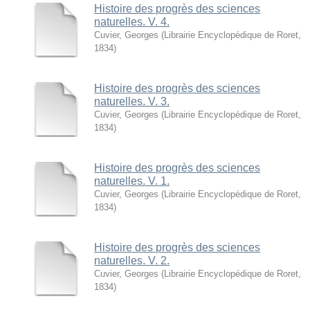
Histoire des progrès des sciences
naturelles. V. 4.
Cuvier, Georges
(
Librairie Encyclopédique de Roret
,
1834
)
Histoire des progrès des sciences
naturelles. V. 3.
Cuvier, Georges
(
Librairie Encyclopédique de Roret
,
1834
)
Histoire des progrès des sciences
naturelles. V. 1.
Cuvier, Georges
(
Librairie Encyclopédique de Roret
,
1834
)
Histoire des progrès des sciences
naturelles. V. 2.
Cuvier, Georges
(
Librairie Encyclopédique de Roret
,
1834
)