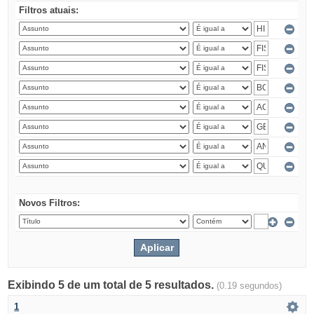
Filtros atuais:
Novos Filtros:
Exibindo 5 de um total de 5 resultados.
(0.19 segundos)
1