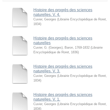
Histoire des progrès des sciences
naturelles. V. 4.
Cuvier, Georges
(
Librairie Encyclopédique de Roret
,
1834
)
Histoire des progrès des sciences
naturelles
Cuvier, G. (Georges), Baron, 1769-1832
(
Librairie
Encyclopédique de Roret
,
1836
)
Histoire des progrès des sciences
naturelles. V. 3.
Cuvier, Georges
(
Librairie Encyclopédique de Roret
,
1834
)
Histoire des progrès des sciences
naturelles. V. 1.
Cuvier, Georges
(
Librairie Encyclopédique de Roret
,
1834
)