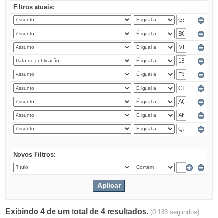
Filtros atuais:
Novos Filtros:
Exibindo 4 de um total de 4 resultados.
(0.183 segundos)