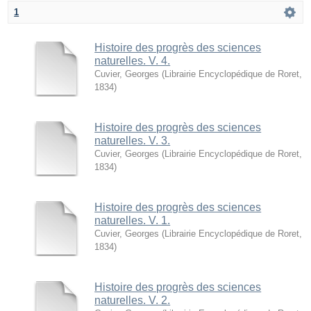
1
Histoire des progrès des sciences
naturelles. V. 4.
Cuvier, Georges
(
Librairie Encyclopédique de Roret
,
1834
)
Histoire des progrès des sciences
naturelles. V. 3.
Cuvier, Georges
(
Librairie Encyclopédique de Roret
,
1834
)
Histoire des progrès des sciences
naturelles. V. 1.
Cuvier, Georges
(
Librairie Encyclopédique de Roret
,
1834
)
Histoire des progrès des sciences
naturelles. V. 2.