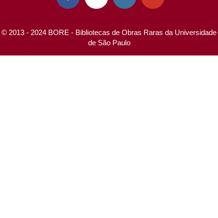
© 2013 - 2024 BORE - Bibliotecas de Obras Raras da Universidade
de São Paulo