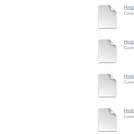
Hist
Cuvie
Hist
Cuvie
Hist
Cuvie
Hist
Cuvie