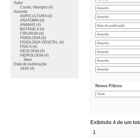
Autor
Cuvier, Georges (4)
Assunto
AGRICULTURA (4)
ANATOMIA (4)
ANIMAIS (4)
BOTÂNICA (4)
CIRURGIA (4)
FISIOLOGIA (4)
FISIOLOGIA VEGETAL (4)
FÍSICA (4)
GEOLOGIA (4)
HIDROLOGIA (4)
... Mais
Data de publicação
1834 (4)
Novos Filtros:
Exibindo 4 de um tot
1