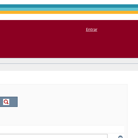
Entrar