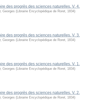
oire des progrès des sciences naturelles. V. 4.
r, Georges
(
Librairie Encyclopédique de Roret
,
1834
)
oire des progrès des sciences naturelles. V. 3.
r, Georges
(
Librairie Encyclopédique de Roret
,
1834
)
oire des progrès des sciences naturelles. V. 1.
r, Georges
(
Librairie Encyclopédique de Roret
,
1834
)
oire des progrès des sciences naturelles. V. 2.
r, Georges
(
Librairie Encyclopédique de Roret
,
1834
)