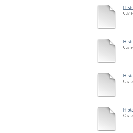
Hist
Cuvie
Hist
Cuvie
Hist
Cuvie
Hist
Cuvie