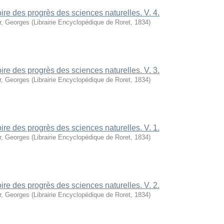
oire des progrès des sciences naturelles. V. 4.
r, Georges
(
Librairie Encyclopédique de Roret
,
1834
)
oire des progrès des sciences naturelles. V. 3.
r, Georges
(
Librairie Encyclopédique de Roret
,
1834
)
oire des progrès des sciences naturelles. V. 1.
r, Georges
(
Librairie Encyclopédique de Roret
,
1834
)
oire des progrès des sciences naturelles. V. 2.
r, Georges
(
Librairie Encyclopédique de Roret
,
1834
)