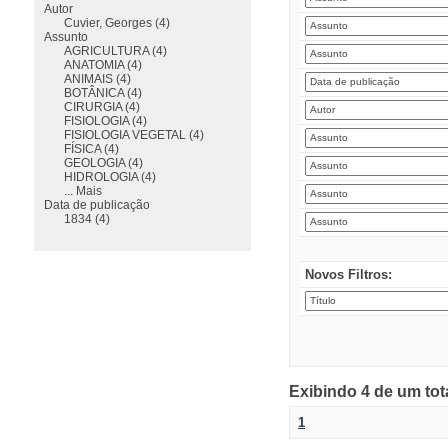
Autor
Cuvier, Georges (4)
Assunto
AGRICULTURA (4)
ANATOMIA (4)
ANIMAIS (4)
BOTÂNICA (4)
CIRURGIA (4)
FISIOLOGIA (4)
FISIOLOGIA VEGETAL (4)
FÍSICA (4)
GEOLOGIA (4)
HIDROLOGIA (4)
... Mais
Data de publicação
1834 (4)
Novos Filtros:
Exibindo 4 de um tot
1