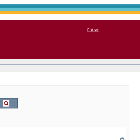
Entrar