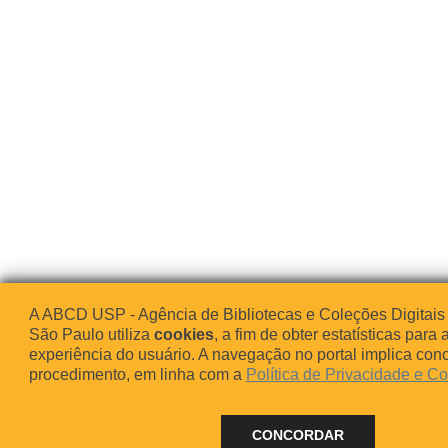
A ABCD USP - Agência de Bibliotecas e Coleções Digitais
São Paulo utiliza
cookies
, a fim de obter estatísticas para 
experiência do usuário. A navegação no portal implica co
procedimento, em linha com a
Política de Privacidade e C
CONCORDAR