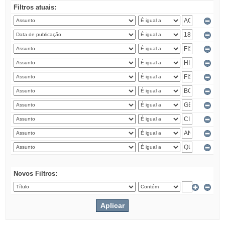
Filtros atuais:
Novos Filtros: