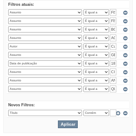
Filtros atuais:
Novos Filtros: