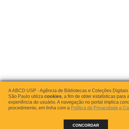
A ABCD USP - Agência de Bibliotecas e Coleções Digitais
São Paulo utiliza
cookies
, a fim de obter estatísticas para 
experiência do usuário. A navegação no portal implica co
procedimento, em linha com a
Política de Privacidade e C
CONCORDAR