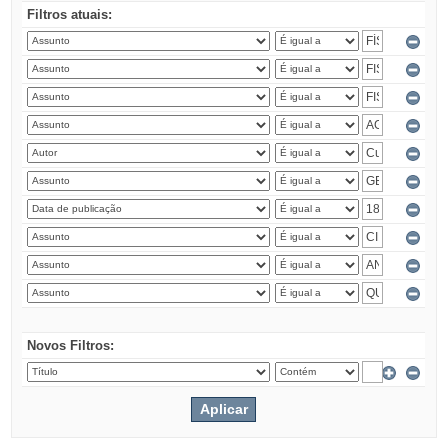
Filtros atuais:
Novos Filtros: