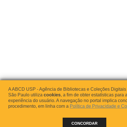
A ABCD USP - Agência de Bibliotecas e Coleções Digitais
São Paulo utiliza
cookies
, a fim de obter estatísticas para 
experiência do usuário. A navegação no portal implica co
procedimento, em linha com a
Política de Privacidade e C
CONCORDAR