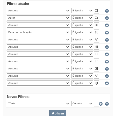
Filtros atuais:
Novos Filtros: