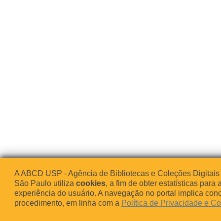
A ABCD USP - Agência de Bibliotecas e Coleções Digitais
São Paulo utiliza
cookies
, a fim de obter estatísticas para 
experiência do usuário. A navegação no portal implica co
procedimento, em linha com a
Política de Privacidade e C