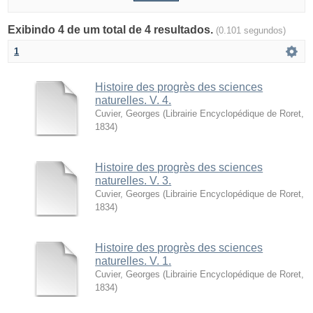
Exibindo 4 de um total de 4 resultados.
(0.101 segundos)
1
Histoire des progrès des sciences
naturelles. V. 4.
Cuvier, Georges
(
Librairie Encyclopédique de Roret
,
1834
)
Histoire des progrès des sciences
naturelles. V. 3.
Cuvier, Georges
(
Librairie Encyclopédique de Roret
,
1834
)
Histoire des progrès des sciences
naturelles. V. 1.
Cuvier, Georges
(
Librairie Encyclopédique de Roret
,
1834
)