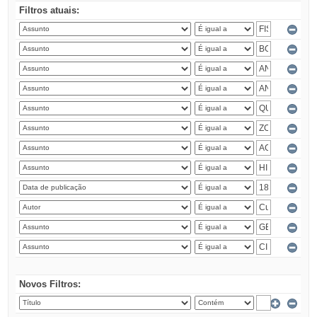
Filtros atuais:
Novos Filtros: