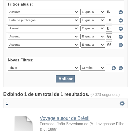
Filtros atuais:
Novos Filtros:
Exibindo 1 de um total de 1 resultados.
(0.023 segundos)
1
Voyage autour de Brésil
Fonseca, João Severiano da
(
A. Lavignasse Filho
& c
,
1899
)