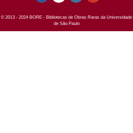
© 2013 - 2024 BORE - Bibliotecas de Obras Raras da Universidade
de São Paulo