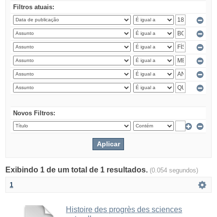
Filtros atuais:
Novos Filtros:
Exibindo 1 de um total de 1 resultados.
(0.054 segundos)
1
Histoire des progrès des sciences