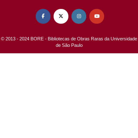




© 2013 - 2024 BORE - Bibliotecas de Obras Raras da Universidade
de São Paulo