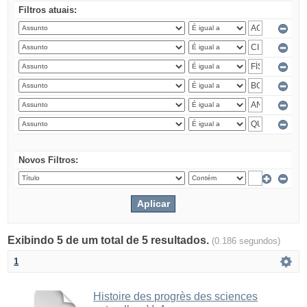
Filtros atuais:
Novos Filtros:
Exibindo 5 de um total de 5 resultados.
(0.186 segundos)
1
Histoire des progrès des sciences