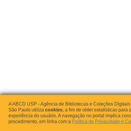
A ABCD USP - Agência de Bibliotecas e Coleções Digitais
São Paulo utiliza
cookies
, a fim de obter estatísticas para 
experiência do usuário. A navegação no portal implica co
procedimento, em linha com a
Política de Privacidade e C