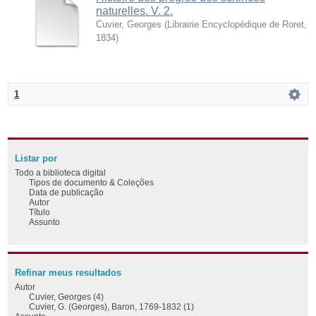
naturelles. V. 2.
Cuvier, Georges
(
Librairie Encyclopédique de Roret
,
1834
)
1
Listar por
Todo a biblioteca digital
Tipos de documento & Coleções
Data de publicação
Autor
Título
Assunto
Refinar meus resultados
Autor
Cuvier, Georges (4)
Cuvier, G. (Georges), Baron, 1769-1832 (1)