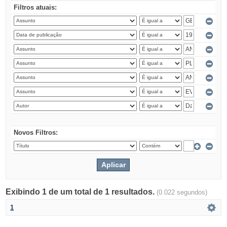
Filtros atuais:
Novos Filtros:
Exibindo 1 de um total de 1 resultados.
(0.022 segundos)
1