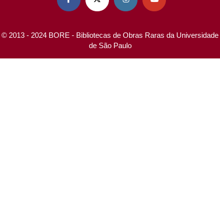
© 2013 - 2024 BORE - Bibliotecas de Obras Raras da Universidade
de São Paulo