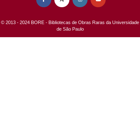
© 2013 - 2024 BORE - Bibliotecas de Obras Raras da Universidade
de São Paulo