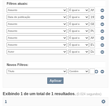
Filtros atuais:
Novos Filtros:
Exibindo 1 de um total de 1 resultados.
(0.024 segundos)
1