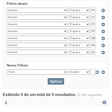
Filtros atuais:
Novos Filtros:
Exibindo 5 de um total de 5 resultados.
(0.159 segundos)
1