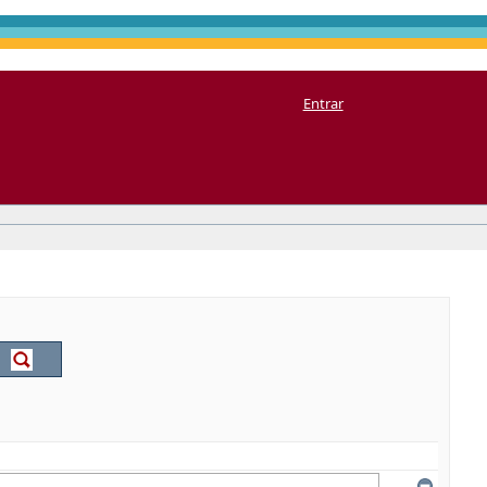
Entrar