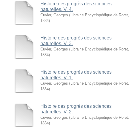
Histoire des progrès des sciences
naturelles. V. 4.
Cuvier, Georges
(
Librairie Encyclopédique de Roret
,
1834
)
Histoire des progrès des sciences
naturelles. V. 3.
Cuvier, Georges
(
Librairie Encyclopédique de Roret
,
1834
)
Histoire des progrès des sciences
naturelles. V. 1.
Cuvier, Georges
(
Librairie Encyclopédique de Roret
,
1834
)
Histoire des progrès des sciences
naturelles. V. 2.
Cuvier, Georges
(
Librairie Encyclopédique de Roret
,
1834
)