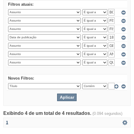
Filtros atuais:
Novos Filtros:
Exibindo 4 de um total de 4 resultados.
(0.094 segundos)
1