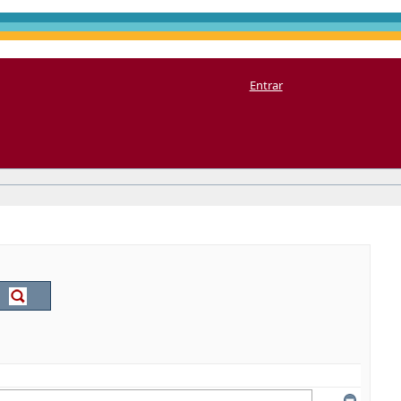
Entrar