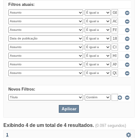
Filtros atuais:
Novos Filtros:
Exibindo 4 de um total de 4 resultados.
(0.097 segundos)
1