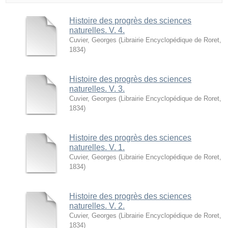
Histoire des progrès des sciences
naturelles. V. 4.
Cuvier, Georges
(
Librairie Encyclopédique de Roret
,
1834
)
Histoire des progrès des sciences
naturelles. V. 3.
Cuvier, Georges
(
Librairie Encyclopédique de Roret
,
1834
)
Histoire des progrès des sciences
naturelles. V. 1.
Cuvier, Georges
(
Librairie Encyclopédique de Roret
,
1834
)
Histoire des progrès des sciences
naturelles. V. 2.
Cuvier, Georges
(
Librairie Encyclopédique de Roret
,
1834
)