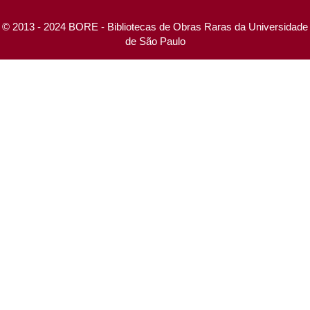
© 2013 - 2024 BORE - Bibliotecas de Obras Raras da Universidade
de São Paulo