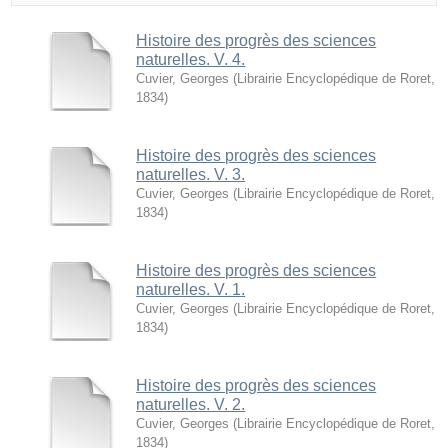
Histoire des progrès des sciences
naturelles. V. 4.
Cuvier, Georges
(
Librairie Encyclopédique de Roret
,
1834
)
Histoire des progrès des sciences
naturelles. V. 3.
Cuvier, Georges
(
Librairie Encyclopédique de Roret
,
1834
)
Histoire des progrès des sciences
naturelles. V. 1.
Cuvier, Georges
(
Librairie Encyclopédique de Roret
,
1834
)
Histoire des progrès des sciences
naturelles. V. 2.
Cuvier, Georges
(
Librairie Encyclopédique de Roret
,
1834
)