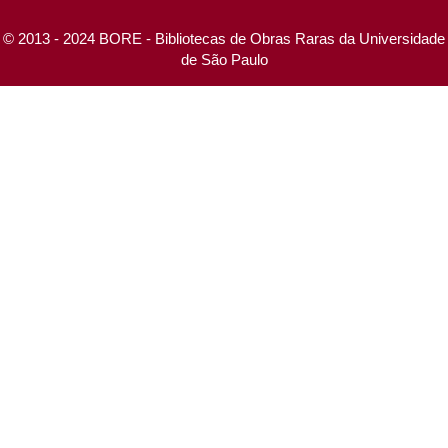
© 2013 - 2024 BORE - Bibliotecas de Obras Raras da Universidade
de São Paulo