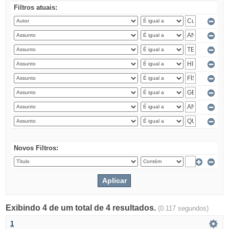
Filtros atuais:
Novos Filtros:
Exibindo 4 de um total de 4 resultados.
(0.117 segundos)
1