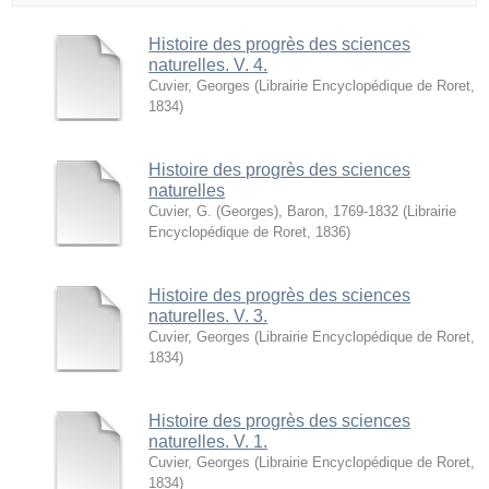
Histoire des progrès des sciences
naturelles. V. 4.
Cuvier, Georges
(
Librairie Encyclopédique de Roret
,
1834
)
Histoire des progrès des sciences
naturelles
Cuvier, G. (Georges), Baron, 1769-1832
(
Librairie
Encyclopédique de Roret
,
1836
)
Histoire des progrès des sciences
naturelles. V. 3.
Cuvier, Georges
(
Librairie Encyclopédique de Roret
,
1834
)
Histoire des progrès des sciences
naturelles. V. 1.
Cuvier, Georges
(
Librairie Encyclopédique de Roret
,
1834
)