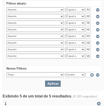
Filtros atuais:
Novos Filtros:
Exibindo 5 de um total de 5 resultados.
(0.183 segundos)
1