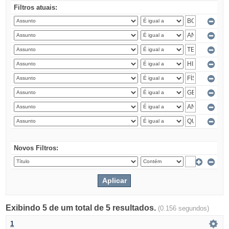
Filtros atuais:
Novos Filtros:
Exibindo 5 de um total de 5 resultados.
(0.156 segundos)
1