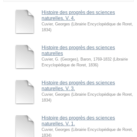
Histoire des progrès des sciences
naturelles. V. 4.
Cuvier, Georges
(
Librairie Encyclopédique de Roret
,
1834
)
Histoire des progrès des sciences
naturelles
Cuvier, G. (Georges), Baron, 1769-1832
(
Librairie
Encyclopédique de Roret
,
1836
)
Histoire des progrès des sciences
naturelles. V. 3.
Cuvier, Georges
(
Librairie Encyclopédique de Roret
,
1834
)
Histoire des progrès des sciences
naturelles. V. 1.
Cuvier, Georges
(
Librairie Encyclopédique de Roret
,
1834
)