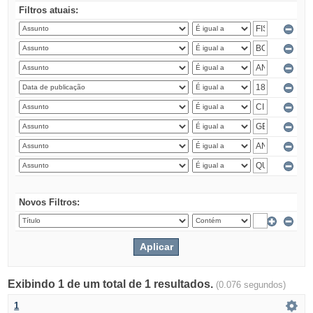
Filtros atuais:
Novos Filtros:
Exibindo 1 de um total de 1 resultados.
(0.076 segundos)
1