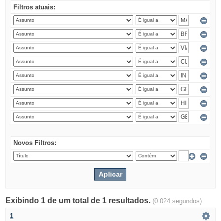
Filtros atuais:
Novos Filtros:
Exibindo 1 de um total de 1 resultados.
(0.024 segundos)
1