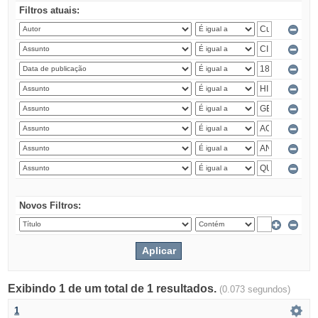
Filtros atuais:
Novos Filtros:
Exibindo 1 de um total de 1 resultados.
(0.073 segundos)
1