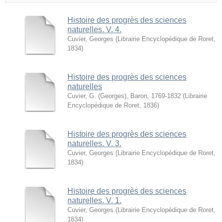
Histoire des progrès des sciences
naturelles. V. 4.
Cuvier, Georges
(
Librairie Encyclopédique de Roret
,
1834
)
Histoire des progrès des sciences
naturelles
Cuvier, G. (Georges), Baron, 1769-1832
(
Librairie
Encyclopédique de Roret
,
1836
)
Histoire des progrès des sciences
naturelles. V. 3.
Cuvier, Georges
(
Librairie Encyclopédique de Roret
,
1834
)
Histoire des progrès des sciences
naturelles. V. 1.
Cuvier, Georges
(
Librairie Encyclopédique de Roret
,
1834
)