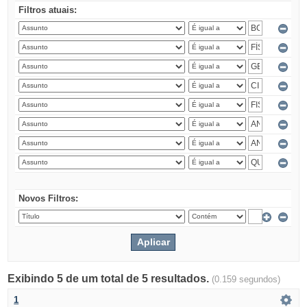
Filtros atuais:
Novos Filtros:
Exibindo 5 de um total de 5 resultados.
(0.159 segundos)
1