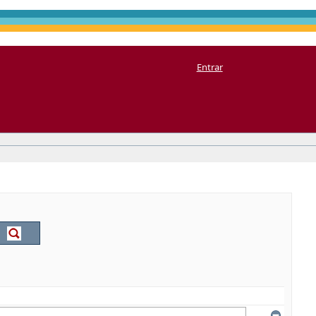
Entrar