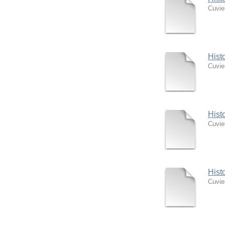
Cuvie
Hist
Cuvie
Hist
Cuvie
Hist
Cuvie