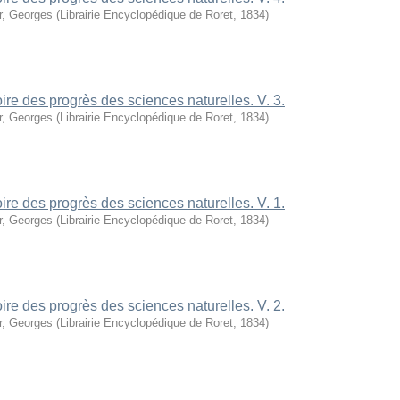
r, Georges
(
Librairie Encyclopédique de Roret
,
1834
)
oire des progrès des sciences naturelles. V. 3.
r, Georges
(
Librairie Encyclopédique de Roret
,
1834
)
oire des progrès des sciences naturelles. V. 1.
r, Georges
(
Librairie Encyclopédique de Roret
,
1834
)
oire des progrès des sciences naturelles. V. 2.
r, Georges
(
Librairie Encyclopédique de Roret
,
1834
)