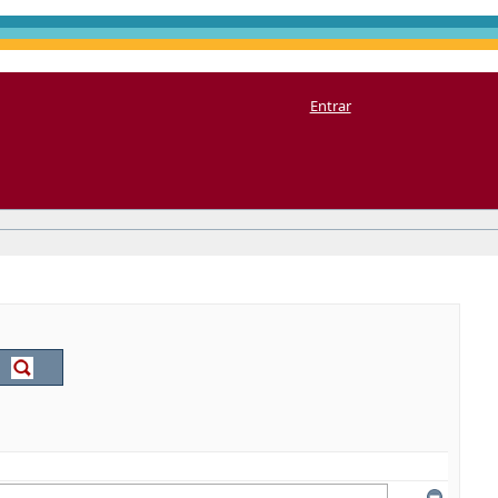
Entrar