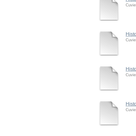
Cuvie
Hist
Cuvie
Hist
Cuvie
Hist
Cuvie