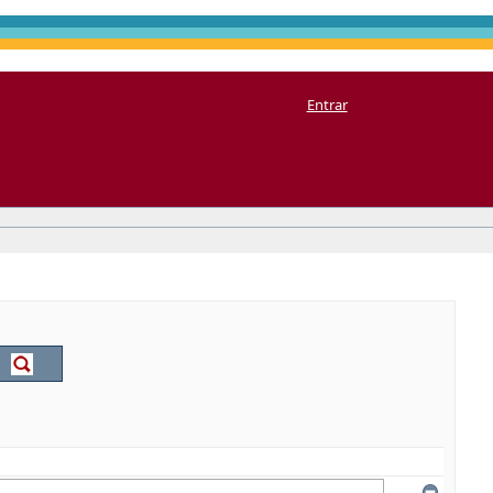
Entrar