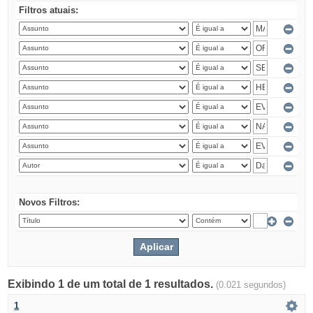
Filtros atuais:
Novos Filtros:
Exibindo 1 de um total de 1 resultados.
(0.021 segundos)
1