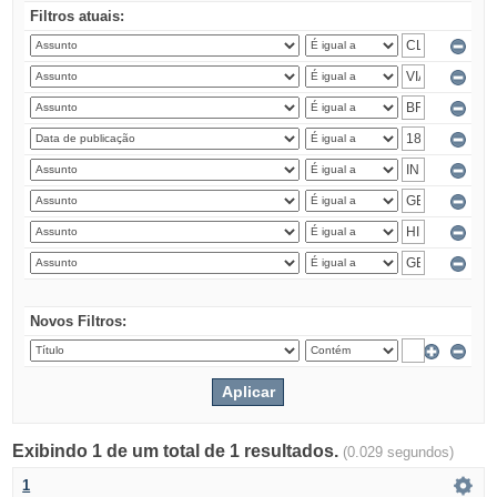
Filtros atuais:
Novos Filtros:
Exibindo 1 de um total de 1 resultados.
(0.029 segundos)
1