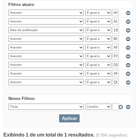
Filtros atuais:
Novos Filtros:
Exibindo 1 de um total de 1 resultados.
(0.054 segundos)