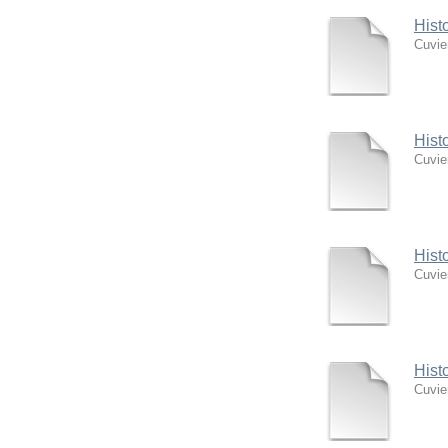
Hist
Cuvie
Hist
Cuvie
Hist
Cuvie
Hist
Cuvie