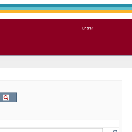
Entrar