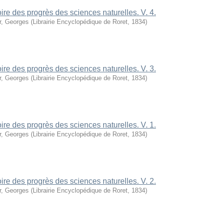
oire des progrès des sciences naturelles. V. 4.
r, Georges
(
Librairie Encyclopédique de Roret
,
1834
)
oire des progrès des sciences naturelles. V. 3.
r, Georges
(
Librairie Encyclopédique de Roret
,
1834
)
oire des progrès des sciences naturelles. V. 1.
r, Georges
(
Librairie Encyclopédique de Roret
,
1834
)
oire des progrès des sciences naturelles. V. 2.
r, Georges
(
Librairie Encyclopédique de Roret
,
1834
)