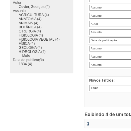
Autor
Cuvier, Georges (4)
Assunto
AGRICULTURA (4)
ANATOMIA (4)
ANIMAIS (4)
BOTÂNICA (4)
CIRURGIA (4)
FISIOLOGIA (4)
FISIOLOGIA VEGETAL (4)
FÍSICA (4)
GEOLOGIA (4)
HIDROLOGIA (4)
... Mais
Data de publicação
1834 (4)
Novos Filtros:
Exibindo 4 de um tot
1