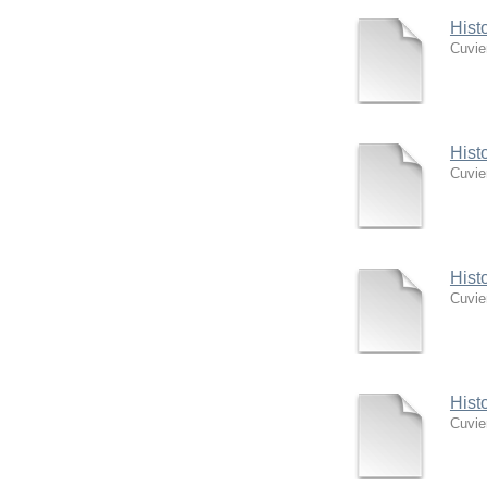
Hist
Cuvie
Hist
Cuvie
Hist
Cuvie
Hist
Cuvie