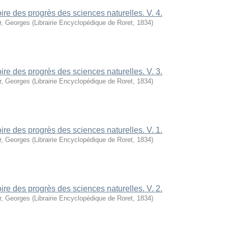
oire des progrès des sciences naturelles. V. 4.
r, Georges
(
Librairie Encyclopédique de Roret
,
1834
)
oire des progrès des sciences naturelles. V. 3.
r, Georges
(
Librairie Encyclopédique de Roret
,
1834
)
oire des progrès des sciences naturelles. V. 1.
r, Georges
(
Librairie Encyclopédique de Roret
,
1834
)
oire des progrès des sciences naturelles. V. 2.
r, Georges
(
Librairie Encyclopédique de Roret
,
1834
)