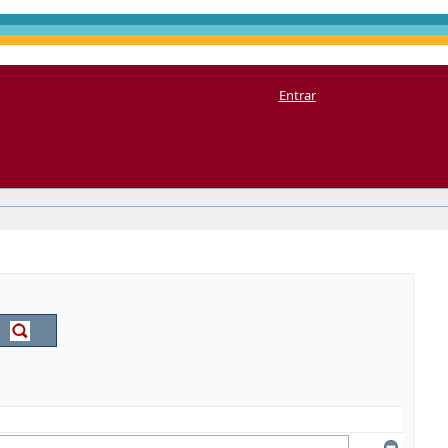
Entrar