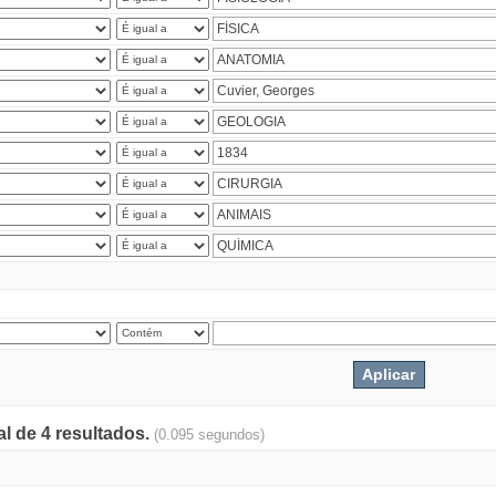
al de 4 resultados.
(0.095 segundos)