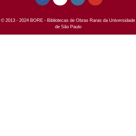
© 2013 - 2024 BORE - Bibliotecas de Obras Raras da Universidade
de São Paulo