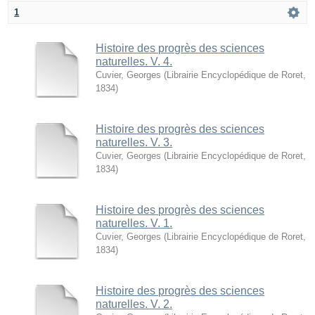
1
Histoire des progrès des sciences
naturelles. V. 4.
Cuvier, Georges
(
Librairie Encyclopédique de Roret
,
1834
)
Histoire des progrès des sciences
naturelles. V. 3.
Cuvier, Georges
(
Librairie Encyclopédique de Roret
,
1834
)
Histoire des progrès des sciences
naturelles. V. 1.
Cuvier, Georges
(
Librairie Encyclopédique de Roret
,
1834
)
Histoire des progrès des sciences
naturelles. V. 2.