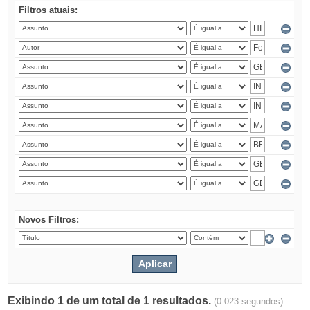
Filtros atuais:
Novos Filtros:
Exibindo 1 de um total de 1 resultados.
(0.023 segundos)