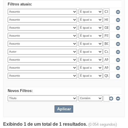
Filtros atuais:
Novos Filtros:
Exibindo 1 de um total de 1 resultados.
(0.054 segundos)