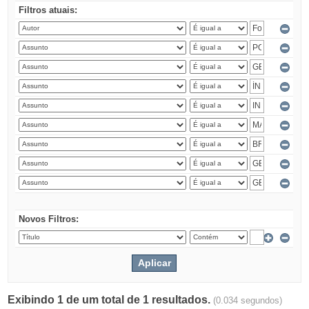
Filtros atuais:
Novos Filtros:
Exibindo 1 de um total de 1 resultados.
(0.034 segundos)