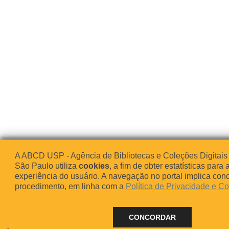
A ABCD USP - Agência de Bibliotecas e Coleções Digitais
São Paulo utiliza
cookies
, a fim de obter estatísticas para 
experiência do usuário. A navegação no portal implica co
procedimento, em linha com a
Política de Privacidade e C
CONCORDAR