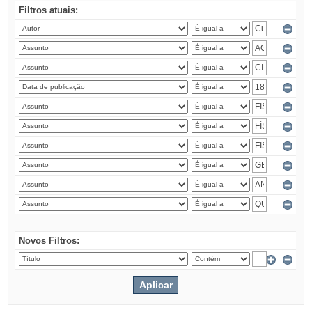
Filtros atuais:
Novos Filtros: