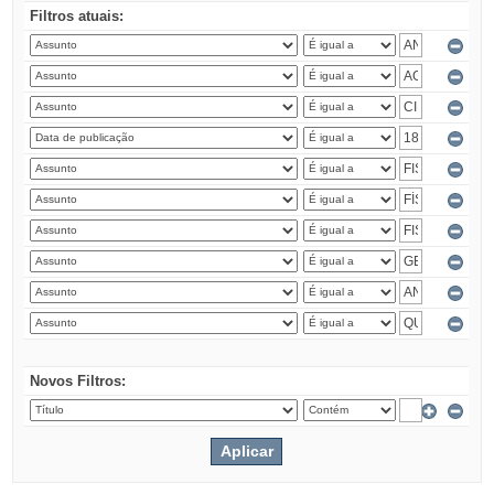
Filtros atuais:
Novos Filtros: