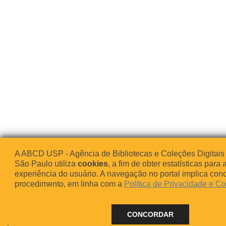
A ABCD USP - Agência de Bibliotecas e Coleções Digitais
São Paulo utiliza
cookies
, a fim de obter estatísticas para 
experiência do usuário. A navegação no portal implica co
procedimento, em linha com a
Política de Privacidade e C
CONCORDAR