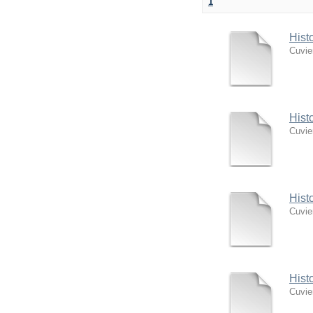
1
Hist
Cuvie
Hist
Cuvie
Hist
Cuvie
Hist
Cuvie