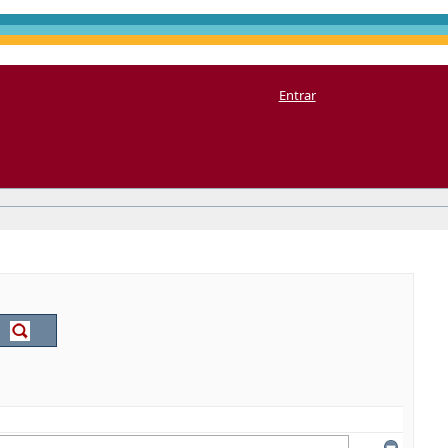
Entrar