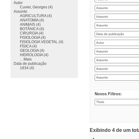
Autor
Cuvier, Georges (4)
Assunto
AGRICULTURA (4)
ANATOMIA (4)
ANIMAIS (4)
BOTÂNICA (4)
CIRURGIA (4)
FISIOLOGIA (4)
FISIOLOGIA VEGETAL (4)
FÍSICA (4)
GEOLOGIA (4)
HIDROLOGIA (4)
... Mais
Data de publicação
1834 (4)
Novos Filtros:
Exibindo 4 de um tot