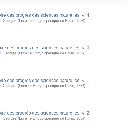
oire des progrès des sciences naturelles. V. 4.
r, Georges
(
Librairie Encyclopédique de Roret
,
1834
)
oire des progrès des sciences naturelles. V. 3.
r, Georges
(
Librairie Encyclopédique de Roret
,
1834
)
oire des progrès des sciences naturelles. V. 1.
r, Georges
(
Librairie Encyclopédique de Roret
,
1834
)
oire des progrès des sciences naturelles. V. 2.
r, Georges
(
Librairie Encyclopédique de Roret
,
1834
)