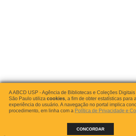
A ABCD USP - Agência de Bibliotecas e Coleções Digitais
São Paulo utiliza
cookies
, a fim de obter estatísticas para 
experiência do usuário. A navegação no portal implica co
procedimento, em linha com a
Política de Privacidade e C
CONCORDAR