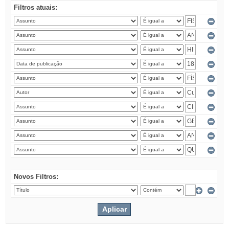
Filtros atuais:
Novos Filtros: