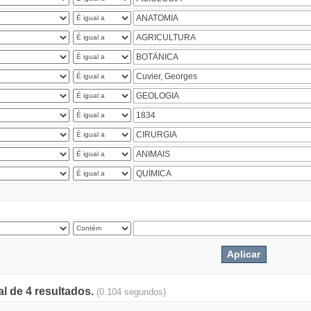
al de 4 resultados.
(0.104 segundos)