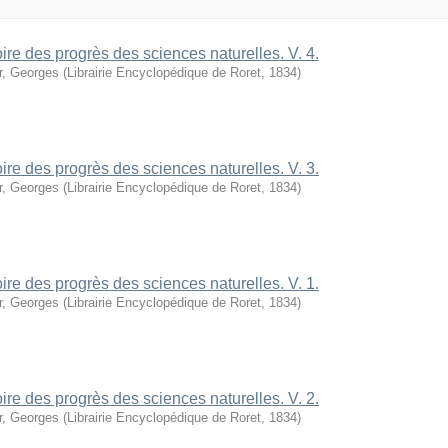
oire des progrès des sciences naturelles. V. 4.
r, Georges
(
Librairie Encyclopédique de Roret
,
1834
)
oire des progrès des sciences naturelles. V. 3.
r, Georges
(
Librairie Encyclopédique de Roret
,
1834
)
oire des progrès des sciences naturelles. V. 1.
r, Georges
(
Librairie Encyclopédique de Roret
,
1834
)
oire des progrès des sciences naturelles. V. 2.
r, Georges
(
Librairie Encyclopédique de Roret
,
1834
)