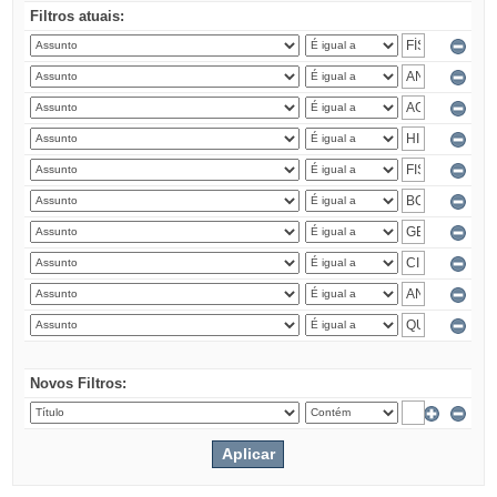
Filtros atuais:
Novos Filtros: