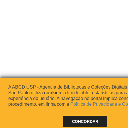
A ABCD USP - Agência de Bibliotecas e Coleções Digitais
São Paulo utiliza
cookies
, a fim de obter estatísticas para 
experiência do usuário. A navegação no portal implica co
procedimento, em linha com a
Política de Privacidade e C
CONCORDAR