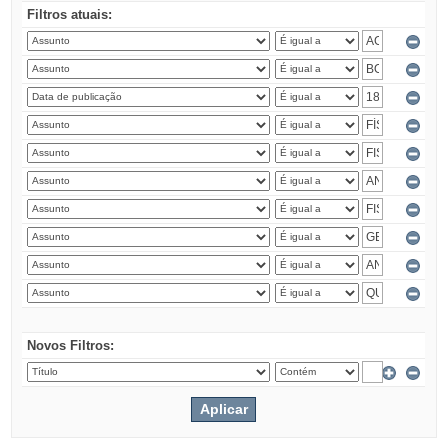
Filtros atuais:
Novos Filtros: