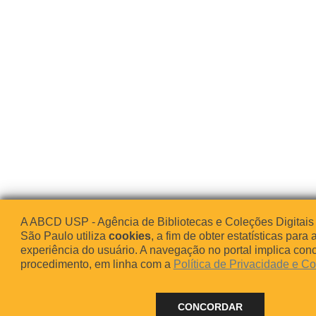
A ABCD USP - Agência de Bibliotecas e Coleções Digitais
São Paulo utiliza
cookies
, a fim de obter estatísticas para 
experiência do usuário. A navegação no portal implica co
procedimento, em linha com a
Política de Privacidade e C
CONCORDAR