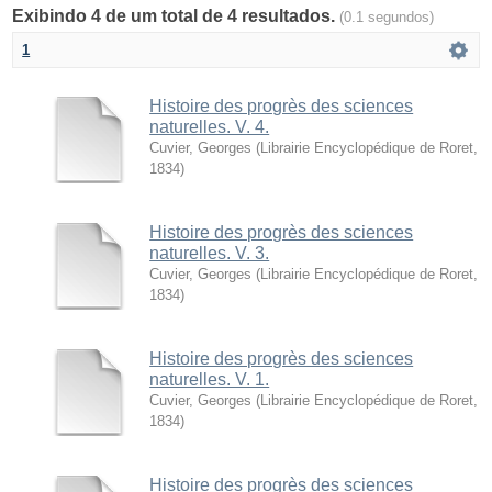
Exibindo 4 de um total de 4 resultados.
(0.1 segundos)
1
Histoire des progrès des sciences
naturelles. V. 4.
Cuvier, Georges
(
Librairie Encyclopédique de Roret
,
1834
)
Histoire des progrès des sciences
naturelles. V. 3.
Cuvier, Georges
(
Librairie Encyclopédique de Roret
,
1834
)
Histoire des progrès des sciences
naturelles. V. 1.
Cuvier, Georges
(
Librairie Encyclopédique de Roret
,
1834
)
Histoire des progrès des sciences