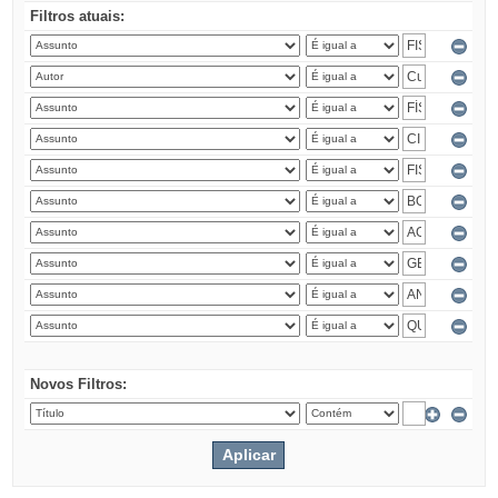
Filtros atuais:
Novos Filtros: